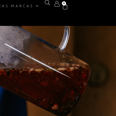
0
RAS MARCAS