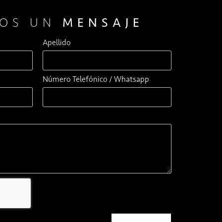
NOS UN
MENSAJE
Apellido
Número Telefónico / Whatsapp