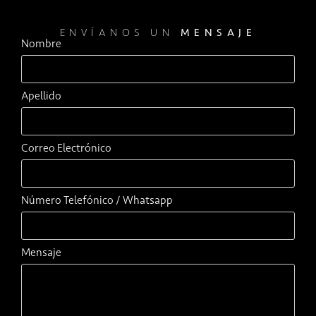
ENVÍANOS UN
MENSAJE
Nombre
Apellido
Correo Electrónico
Número Telefónico / Whatsapp
Mensaje