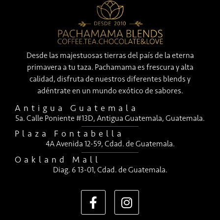
Desde las majestuosas tierras del país de la eterna
primavera a tu taza. Pachamama es frescura y alta
calidad, disfruta de nuestros diferentes blends y
adéntrate en un mundo exótico de sabores.
Antigua Guatemala
5a. Calle Poniente #13D, Antigua Guatemala, Guatemala.
Plaza Fontabella
4A Avenida 12-59, Cdad. de Guatemala.
Oakland Mall
Diag. 6 13-01, Cdad. de Guatemala.