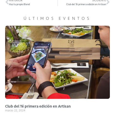
ANTERIOR
SIGUIENTE
Haz tu propio Blend
Club del Té primera edición en Artisan
ÚLTIMOS EVENTOS
Club del Té primera edición en Artisan
marzo 22, 2024