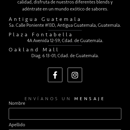
calidad, disfruta de nuestros diferentes blends y
adéntrate en un mundo exótico de sabores.
Antigua Guatemala
5a. Calle Poniente #13D, Antigua Guatemala, Guatemala.
Plaza Fontabella
4A Avenida 12-59, Cdad. de Guatemala.
Oakland Mall
Diag. 6 13-01, Cdad. de Guatemala.
ENVÍANOS UN
MENSAJE
Nombre
Apellido