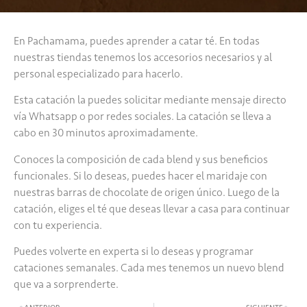
En Pachamama, puedes aprender a catar té. En todas
nuestras tiendas tenemos los accesorios necesarios y al
personal especializado para hacerlo.
Esta catación la puedes solicitar mediante mensaje directo
vía Whatsapp o por redes sociales. La catación se lleva a
cabo en 30 minutos aproximadamente.
Conoces la composición de cada blend y sus beneficios
funcionales. Si lo deseas, puedes hacer el maridaje con
nuestras barras de chocolate de origen único. Luego de la
catación, eliges el té que deseas llevar a casa para continuar
con tu experiencia.
Puedes volverte en experta si lo deseas y programar
cataciones semanales. Cada mes tenemos un nuevo blend
que va a sorprenderte.