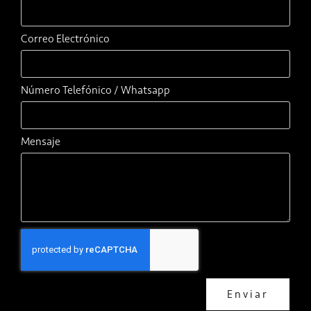
Correo Electrónico
Número Telefónico / Whatsapp
Mensaje
Enviar