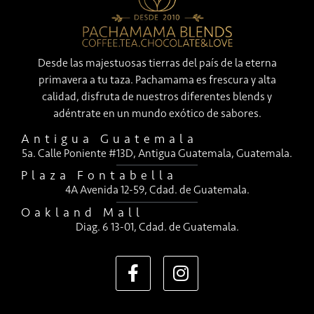
Desde las majestuosas tierras del país de la eterna
primavera a tu taza. Pachamama es frescura y alta
calidad, disfruta de nuestros diferentes blends y
adéntrate en un mundo exótico de sabores.
Antigua Guatemala
5a. Calle Poniente #13D, Antigua Guatemala, Guatemala.
Plaza Fontabella
4A Avenida 12-59, Cdad. de Guatemala.
Oakland Mall
Diag. 6 13-01, Cdad. de Guatemala.