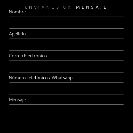
ENVÍANOS UN
MENSAJE
Nombre
Apellido
Correo Electrónico
Número Telefónico / Whatsapp
Mensaje